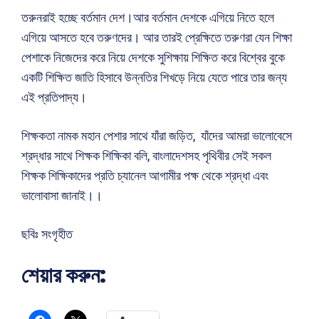
তরুনরাই হচ্ছে বর্তমান দেশ।আর বর্তমান দেশকে এগিয়ে নিতে হলে
এগিয়ে আসতে হবে তরুণদের। আর তারই প্রেক্ষিতে তরুণরা যেন শিক্ষা
পেশাকে নিজেদের করে নিয়ে দেশকে সুশিক্ষায় শিক্ষিত করে বিশ্বের বুকে
একটি শিক্ষিত জাতি হিসাবে উন্নতির শিখড়ে নিয়ে যেতে পারে তার জন্য
এই প্রতিপাদ্য।
শিক্ষকতা নামক মহান পেশার সাথে যাঁরা জড়িত, যাঁদের আমরা ভালোবেসে
শ্রদ্ধার সাথে শিক্ষক শিক্ষিকা বলি, বাংলাদেশসহ পৃথিবীর সেই সকল
শিক্ষক শিক্ষিকাদের প্রতি চ্যানেল আগামীর পক্ষ থেকে শ্রদ্ধা এবং
ভালোবাসা জানাই।।
ছবিঃ সংগৃহীত
শেয়ার করুন: