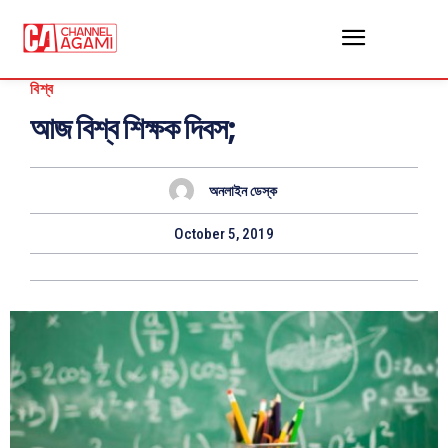
বিশ্ব
আজ বিশ্ব শিক্ষক দিবস;
অনলাইন ডেস্ক
October 5, 2019