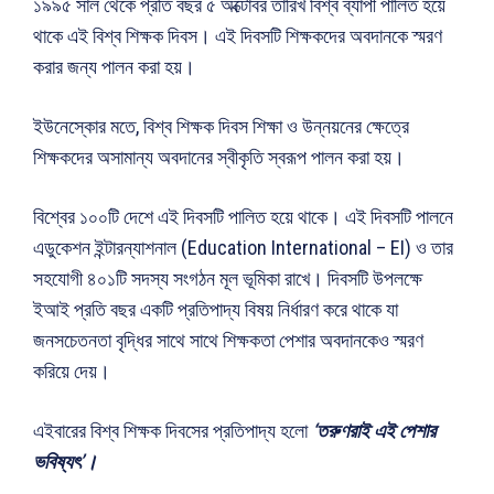
১৯৯৫ সাল থেকে প্রতি বছর ৫ অক্টোবর তারিখ বিশ্ব ব্যাপী পালিত হয়ে
থাকে এই বিশ্ব শিক্ষক দিবস। এই দিবসটি শিক্ষকদের অবদানকে স্মরণ
করার জন্য পালন করা হয়।
ইউনেস্কোর মতে, বিশ্ব শিক্ষক দিবস শিক্ষা ও উন্নয়নের ক্ষেত্রে
শিক্ষকদের অসামান্য অবদানের স্বীকৃতি স্বরূপ পালন করা হয়।
বিশ্বের ১০০টি দেশে এই দিবসটি পালিত হয়ে থাকে। এই দিবসটি পালনে
এডুকেশন ইন্টারন্যাশনাল (Education International – EI) ও তার
সহযোগী ৪০১টি সদস্য সংগঠন মূল ভূমিকা রাখে। দিবসটি উপলক্ষে
ইআই প্রতি বছর একটি প্রতিপাদ্য বিষয় নির্ধারণ করে থাকে যা
জনসচেতনতা বৃদ্ধির সাথে সাথে শিক্ষকতা পেশার অবদানকেও স্মরণ
করিয়ে দেয়।
এইবারের বিশ্ব শিক্ষক দিবসের প্রতিপাদ্য হলো
‘তরুণরাই এই পেশার
ভবিষ্যৎ’।