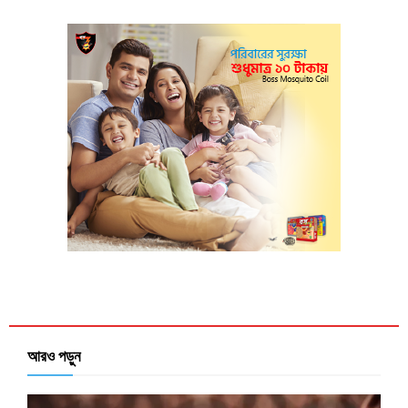
আরও পড়ুন