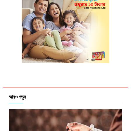
আরও পড়ুন