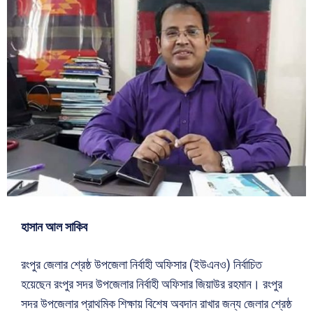
হাসান আল সাকিব
রংপুর জেলার শ্রেষ্ঠ উপজেলা নির্বাহী অফিসার (ইউএনও) নির্বাচিত
হয়েছেন রংপুর সদর উপজেলার নির্বাহী অফিসার জিয়াউর রহমান। রংপুর
সদর উপজেলার প্রাথমিক শিক্ষায় বিশেষ অবদান রাখার জন্য জেলার শ্রেষ্ঠ