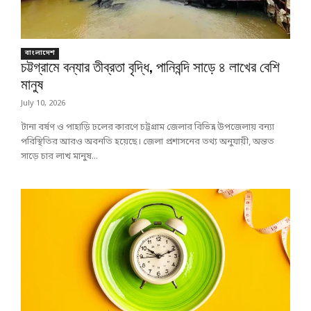
বাংলাদেশ
চট্টগ্রামে বন্যার তীব্রতা বৃদ্ধি, পানিবন্দি সাড়ে ৪ লাখের বেশি
মানুষ
July 10, 2026
টানা বর্ষণ ও পাহাড়ি ঢলের কারণে চট্টগ্রাম জেলার বিভিন্ন উপজেলায় বন্যা
পরিস্থিতির আরও অবনতি হয়েছে। জেলা প্রশাসনের তথ্য অনুযায়ী, অন্তত
সাড়ে চার লাখ মানুষ...