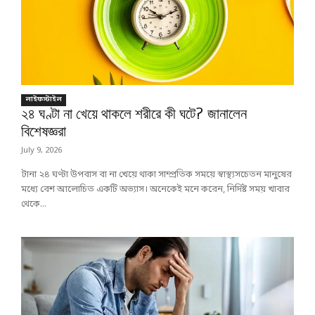
লাইফস্টাইল
২৪ ঘণ্টা না খেয়ে থাকলে শরীরে কী ঘটে? জানালেন
বিশেষজ্ঞরা
July 9, 2026
টানা ২৪ ঘণ্টা উপবাস বা না খেয়ে থাকা সাম্প্রতিক সময়ে স্বাস্থ্যসচেতন মানুষের
মধ্যে বেশ আলোচিত একটি অভ্যাস। অনেকেই মনে করেন, নির্দিষ্ট সময় খাবার
থেকে...