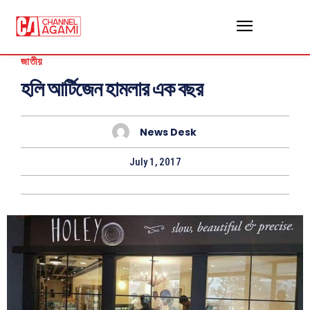
জাতীয়
হলি আর্টিজেন হামলার এক বছর
News Desk
July 1, 2017