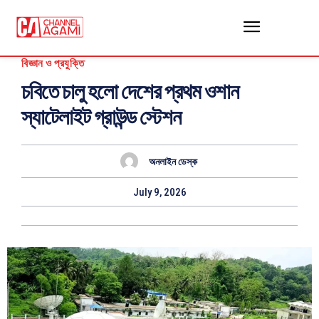
বিজ্ঞান ও প্রযুক্তি
চবিতে চালু হলো দেশের প্রথম ওশান
স্যাটেলাইট গ্রাউন্ড স্টেশন
অনলাইন ডেস্ক
July 9, 2026