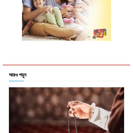
আরও পড়ুন