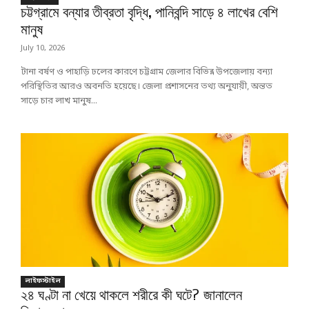
চট্টগ্রামে বন্যার তীব্রতা বৃদ্ধি, পানিবন্দি সাড়ে ৪ লাখের বেশি
মানুষ
July 10, 2026
টানা বর্ষণ ও পাহাড়ি ঢলের কারণে চট্টগ্রাম জেলার বিভিন্ন উপজেলায় বন্যা
পরিস্থিতির আরও অবনতি হয়েছে। জেলা প্রশাসনের তথ্য অনুযায়ী, অন্তত
সাড়ে চার লাখ মানুষ...
লাইফস্টাইল
২৪ ঘণ্টা না খেয়ে থাকলে শরীরে কী ঘটে? জানালেন