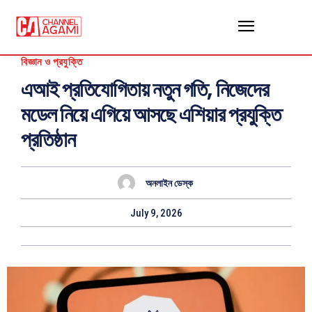
বিজ্ঞান ও প্রযুক্তি
এআই প্রতিযোগিতায় নতুন গতি, নিজেদের
মডেল নিয়ে এগিয়ে আসছে এশিয়ার প্রযুক্তি
প্রতিষ্ঠান
অনলাইন ডেস্ক
July 9, 2026