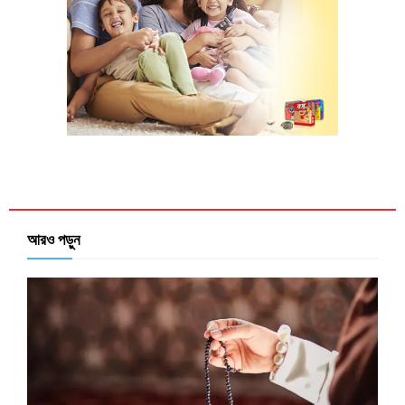
আরও পড়ুন