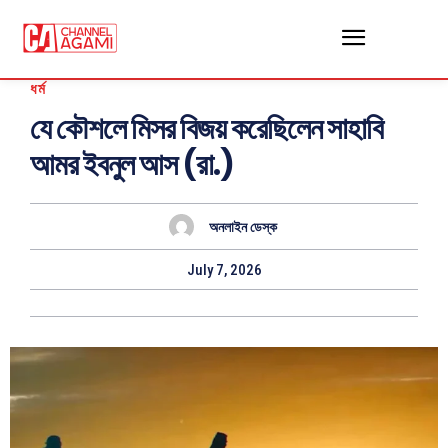
ধর্ম
যে কৌশলে মিসর বিজয় করেছিলেন সাহাবি
আমর ইবনুল আস (রা.)
অনলাইন ডেস্ক
July 7, 2026