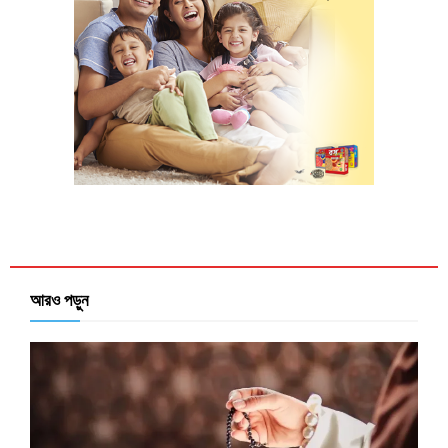
আরও পড়ুন