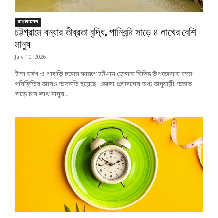
বাংলাদেশ
চট্টগ্রামে বন্যার তীব্রতা বৃদ্ধি, পানিবন্দি সাড়ে ৪ লাখের বেশি
মানুষ
July 10, 2026
টানা বর্ষণ ও পাহাড়ি ঢলের কারণে চট্টগ্রাম জেলার বিভিন্ন উপজেলায় বন্যা
পরিস্থিতির আরও অবনতি হয়েছে। জেলা প্রশাসনের তথ্য অনুযায়ী, অন্তত
সাড়ে চার লাখ মানুষ...