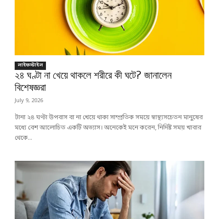
লাইফস্টাইল
২৪ ঘণ্টা না খেয়ে থাকলে শরীরে কী ঘটে? জানালেন
বিশেষজ্ঞরা
July 9, 2026
টানা ২৪ ঘণ্টা উপবাস বা না খেয়ে থাকা সাম্প্রতিক সময়ে স্বাস্থ্যসচেতন মানুষের
মধ্যে বেশ আলোচিত একটি অভ্যাস। অনেকেই মনে করেন, নির্দিষ্ট সময় খাবার
থেকে...