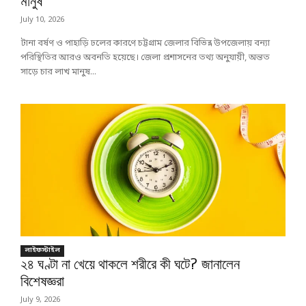
মানুষ
July 10, 2026
টানা বর্ষণ ও পাহাড়ি ঢলের কারণে চট্টগ্রাম জেলার বিভিন্ন উপজেলায় বন্যা
পরিস্থিতির আরও অবনতি হয়েছে। জেলা প্রশাসনের তথ্য অনুযায়ী, অন্তত
সাড়ে চার লাখ মানুষ...
লাইফস্টাইল
২৪ ঘণ্টা না খেয়ে থাকলে শরীরে কী ঘটে? জানালেন
বিশেষজ্ঞরা
July 9, 2026