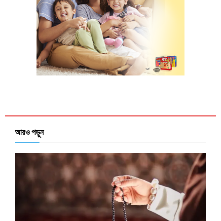
আরও পড়ুন