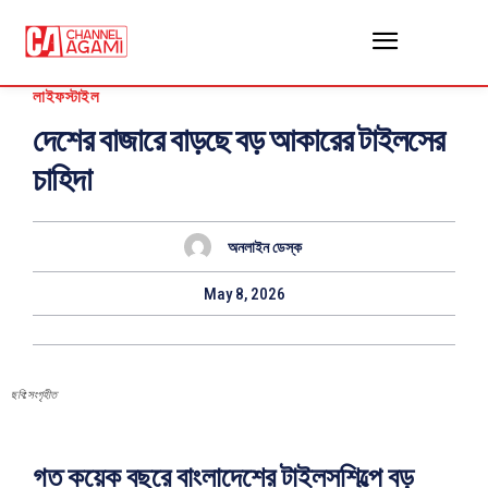
লাইফস্টাইল
দেশের বাজারে বাড়ছে বড় আকারের টাইলসের
চাহিদা
অনলাইন ডেস্ক
May 8, 2026
ছবি:সংগৃহীত
গত কয়েক বছরে বাংলাদেশের টাইলসশিল্পে বড়