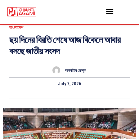
বাংলাদেশ
ছয় দিনের বিরতি শেষে আজ বিকেলে আবার
বসছে জাতীয় সংসদ
অনলাইন ডেস্ক
July 7, 2026