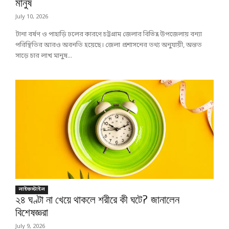
মানুষ
July 10, 2026
টানা বর্ষণ ও পাহাড়ি ঢলের কারণে চট্টগ্রাম জেলার বিভিন্ন উপজেলায় বন্যা
পরিস্থিতির আরও অবনতি হয়েছে। জেলা প্রশাসনের তথ্য অনুযায়ী, অন্তত
সাড়ে চার লাখ মানুষ...
লাইফস্টাইল
২৪ ঘণ্টা না খেয়ে থাকলে শরীরে কী ঘটে? জানালেন
বিশেষজ্ঞরা
July 9, 2026