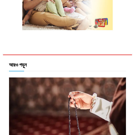
আরও পড়ুন